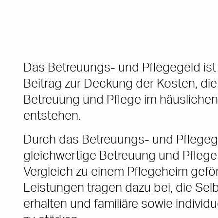
Das Betreuungs- und Pflegegeld ist e
Beitrag zur Deckung der Kosten, die
Betreuung und Pflege im häusliche
entstehen.
Durch das Betreuungs- und Pflegege
gleichwertige Betreuung und Pflege
Vergleich zu einem Pflegeheim geför
Leistungen tragen dazu bei, die Selb
erhalten und familiäre sowie individ