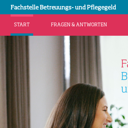
Fachstelle Betreuungs- und Pflegegeld
START
FRAGEN & ANTWORTEN