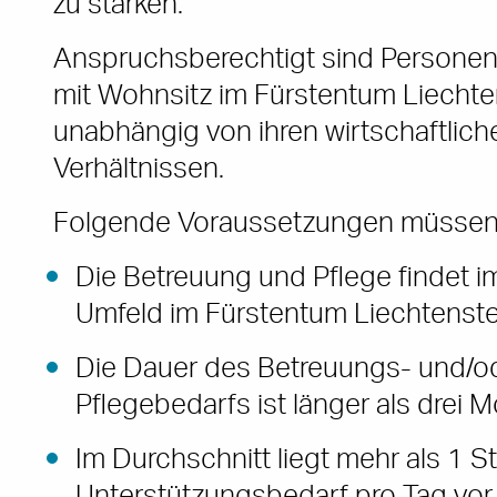
zu stärken.
Anspruchsberechtigt sind Personen 
mit Wohnsitz im Fürstentum Liechte
unabhängig von ihren wirtschaftlich
Verhältnissen.
Folgende Voraussetzungen müssen er
Die Betreuung und Pflege findet i
Umfeld im Fürstentum Liechtenstei
Die Dauer des Betreuungs- und/o
Pflegebedarfs ist länger als drei 
Im Durchschnitt liegt mehr als 1 