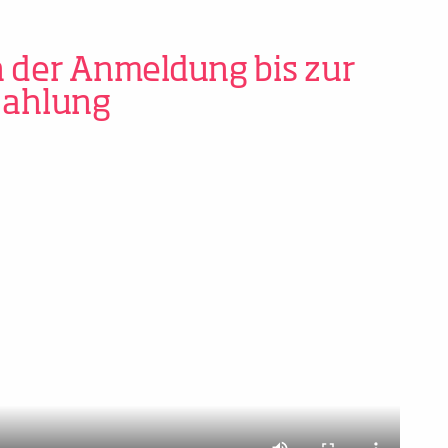
 der Anmeldung bis zur
zahlung