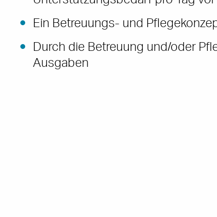
Unterstützungsbedarf pro Tag vor
Ein Betreuungs- und Pflegekonzep
Durch die Betreuung und/oder Pfl
Ausgaben