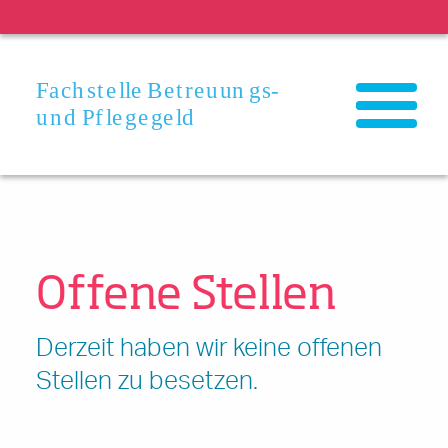
NEWS
Bild
OFFENE STELLEN
Offene Stellen
Derzeit haben wir keine offenen
Stellen zu besetzen.