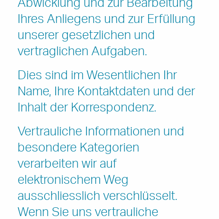
Abwicklung und zur Bearbeitung
Ihres Anliegens und zur Erfüllung
unserer gesetzlichen und
vertraglichen Aufgaben.
Dies sind im Wesentlichen Ihr
Name, Ihre Kontaktdaten und der
Inhalt der Korrespondenz.
Vertrauliche Informationen und
besondere Kategorien
verarbeiten wir auf
elektronischem Weg
ausschliesslich verschlüsselt.
Wenn Sie uns vertrauliche