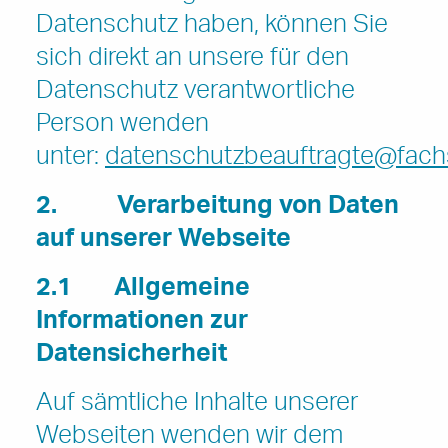
Datenschutz haben, können Sie
sich direkt an unsere für den
Datenschutz verantwortliche
Person wenden
unter:
datenschutzbeauftragte@fachst
2.
Verarbeitung von Daten
auf unserer Webseite
2.1
Allgemeine
Informationen zur
Datensicherheit
Auf sämtliche Inhalte unserer
Webseiten wenden wir dem