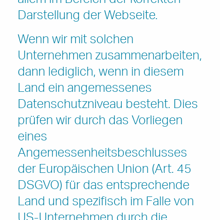
allem im Bereich der korrekten
Darstellung der Webseite.
Wenn wir mit solchen
Unternehmen zusammenarbeiten,
dann lediglich, wenn in diesem
Land ein angemessenes
Datenschutzniveau besteht. Dies
prüfen wir durch das Vorliegen
eines
Angemessenheitsbeschlusses
der Europäischen Union (Art. 45
DSGVO) für das entsprechende
Land und spezifisch im Falle von
US-Unternehmen durch die