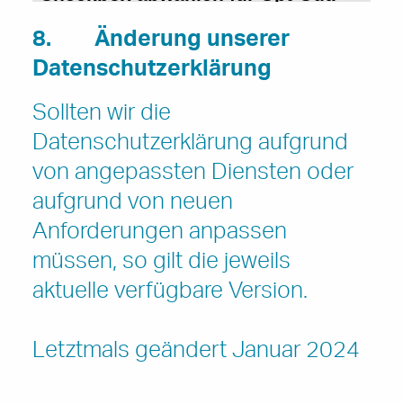
8. Änderung unserer
Datenschutzerklärung
Sollten wir die
Datenschutzerklärung aufgrund
von angepassten Diensten oder
aufgrund von neuen
Anforderungen anpassen
müssen, so gilt die jeweils
aktuelle verfügbare Version.
Letztmals geändert Januar 2024