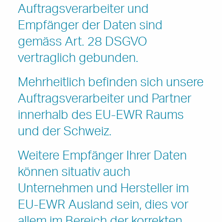
Auftragsverarbeiter und
Empfänger der Daten sind
gemäss Art. 28 DSGVO
vertraglich gebunden.
Mehrheitlich befinden sich unsere
Auftragsverarbeiter und Partner
innerhalb des EU-EWR Raums
und der Schweiz.
Weitere Empfänger Ihrer Daten
können situativ auch
Unternehmen und Hersteller im
EU-EWR Ausland sein, dies vor