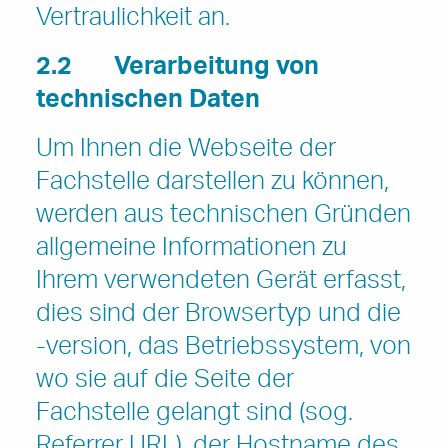
Vertraulichkeit an.
2.2
Verarbeitung von
technischen Daten
Um Ihnen die Webseite der
Fachstelle darstellen zu können,
werden aus technischen Gründen
allgemeine Informationen zu
Ihrem verwendeten Gerät erfasst,
dies sind der Browsertyp und die
-version, das Betriebssystem, von
wo sie auf die Seite der
Fachstelle gelangt sind (sog.