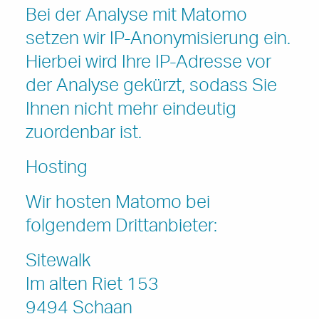
Bei der Analyse mit Matomo
setzen wir IP-Anonymisierung ein.
Hierbei wird Ihre IP-Adresse vor
der Analyse gekürzt, sodass Sie
Ihnen nicht mehr eindeutig
zuordenbar ist.
Hosting
Wir hosten Matomo bei
folgendem Drittanbieter:
Sitewalk
Im alten Riet 153
9494 Schaan