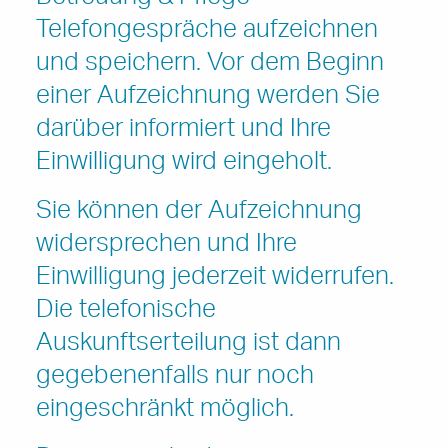
Betreuung & Pflege
Telefongespräche aufzeichnen
und speichern. Vor dem Beginn
einer Aufzeichnung werden Sie
darüber informiert und Ihre
Einwilligung wird eingeholt.
Sie können der Aufzeichnung
widersprechen und Ihre
Einwilligung jederzeit widerrufen.
Die telefonische
Auskunftserteilung ist dann
gegebenenfalls nur noch
eingeschränkt möglich.