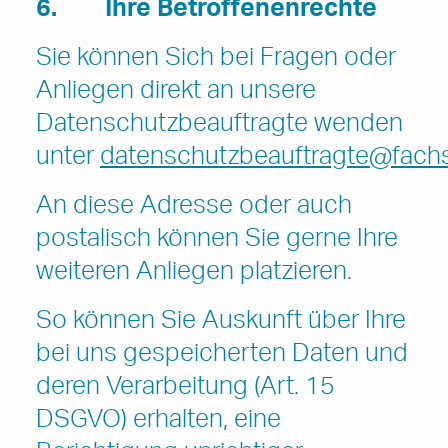
6. Ihre Betroffenenrechte
Sie können Sich bei Fragen oder
Anliegen direkt an unsere
Datenschutzbeauftragte wenden
unter
datenschutzbeauftragte@fachste
An diese Adresse oder auch
postalisch können Sie gerne Ihre
weiteren Anliegen platzieren.
So können Sie Auskunft über Ihre
bei uns gespeicherten Daten und
deren Verarbeitung (Art. 15
DSGVO) erhalten, eine