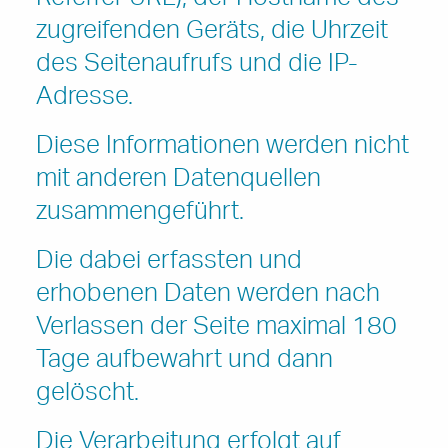
Referrer URL), der Hostname des
zugreifenden Geräts, die Uhrzeit
des Seitenaufrufs und die IP-
Adresse.
Diese Informationen werden nicht
mit anderen Datenquellen
zusammengeführt.
Die dabei erfassten und
erhobenen Daten werden nach
Verlassen der Seite maximal 180
Tage aufbewahrt und dann
gelöscht.
Die Verarbeitung erfolgt auf