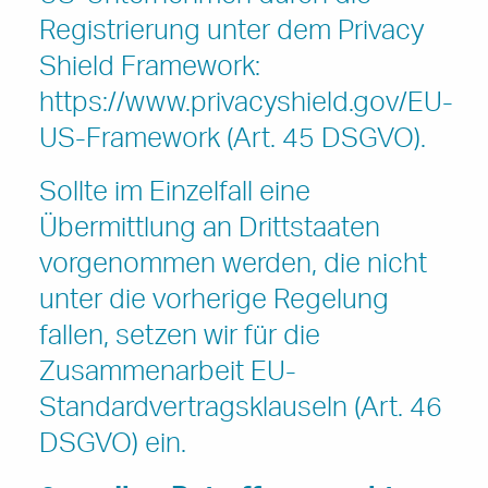
Registrierung unter dem Privacy
Shield Framework:
https://www.privacyshield.gov/EU-
US-Framework (Art. 45 DSGVO).
Sollte im Einzelfall eine
Übermittlung an Drittstaaten
vorgenommen werden, die nicht
unter die vorherige Regelung
fallen, setzen wir für die
Zusammenarbeit EU-
Standardvertragsklauseln (Art. 46
DSGVO) ein.