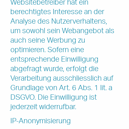
Websitebetreiber hat ein
berechtigtes Interesse an der
Analyse des Nutzerverhaltens,
um sowohl sein Webangebot als
auch seine Werbung zu
optimieren. Sofern eine
entsprechende Einwilligung
abgefragt wurde, erfolgt die
Verarbeitung ausschliesslich auf
Grundlage von Art. 6 Abs. 1 lit. a
DSGVO. Die Einwilligung ist
jederzeit widerrufbar.
IP-Anonymisierung