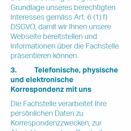
Grundlage unseres berechtigten
Interesses gemäss Art. 6 (1) f)
DSGVO, damit wir Ihnen unsere
Webseite bereitstellen und
Informationen über die Fachstelle
präsentieren können.
3.
Telefonische, physische
und elektronische
Korrespondenz mit uns
Die Fachstelle verarbeitet Ihre
persönlichen Daten zu
Korrespondenzzwecken, zur