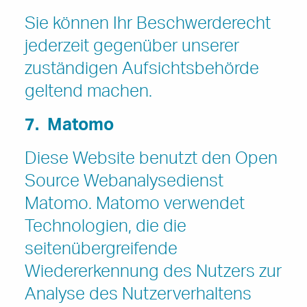
Sie können Ihr Beschwerderecht
jederzeit gegenüber unserer
zuständigen Aufsichtsbehörde
geltend machen.
7. Matomo
Diese Website benutzt den Open
Source Webanalysedienst
Matomo. Matomo verwendet
Technologien, die die
seitenübergreifende
Wiedererkennung des Nutzers zur
Analyse des Nutzerverhaltens