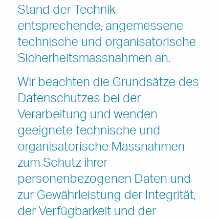
Stand der Technik
entsprechende, angemessene
technische und organisatorische
Sicherheitsmassnahmen an.
Wir beachten die Grundsätze des
Datenschutzes bei der
Verarbeitung und wenden
geeignete technische und
organisatorische Massnahmen
zum Schutz ihrer
personenbezogenen Daten und
zur Gewährleistung der Integrität,
der Verfügbarkeit und der