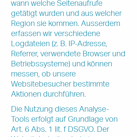
wann welche Seitenaufrufe
getätigt wurden und aus welcher
Region sie kommen. Ausserdem
erfassen wir verschiedene
Logdateien (z. B. IP-Adresse,
Referrer, verwendete Browser und
Betriebssysteme) und können
messen, ob unsere
Websitebesucher bestimmte
Aktionen durchführen.
Die Nutzung dieses Analyse-
Tools erfolgt auf Grundlage von
Art. 6 Abs. 1 lit. f DSGVO. Der