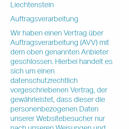
Liechtenstein
Auftragsverarbeitung
Wir haben einen Vertrag über
Auftragsverarbeitung (AVV) mit
dem oben genannten Anbieter
geschlossen. Hierbei handelt es
sich um einen
datenschutzrechtlich
vorgeschriebenen Vertrag, der
gewährleistet, dass dieser die
personenbezogenen Daten
unserer Websitebesucher nur