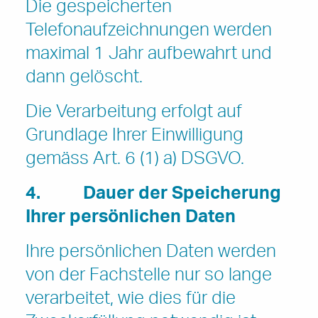
Die gespeicherten
Telefonaufzeichnungen werden
maximal 1 Jahr aufbewahrt und
dann gelöscht.
Die Verarbeitung erfolgt auf
Grundlage Ihrer Einwilligung
gemäss Art. 6 (1) a) DSGVO.
4.
Dauer der Speicherung
Ihrer persönlichen Daten
Ihre persönlichen Daten werden
von der Fachstelle nur so lange
verarbeitet, wie dies für die