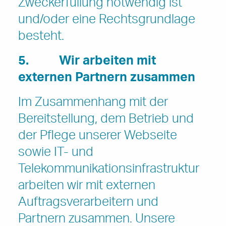
Zweckerfüllung notwendig ist
und/oder eine Rechtsgrundlage
besteht.
5.
Wir arbeiten mit
externen Partnern zusammen
Im Zusammenhang mit der
Bereitstellung, dem Betrieb und
der Pflege unserer Webseite
sowie IT- und
Telekommunikationsinfrastruktur
arbeiten wir mit externen
Auftragsverarbeitern und
Partnern zusammen. Unsere