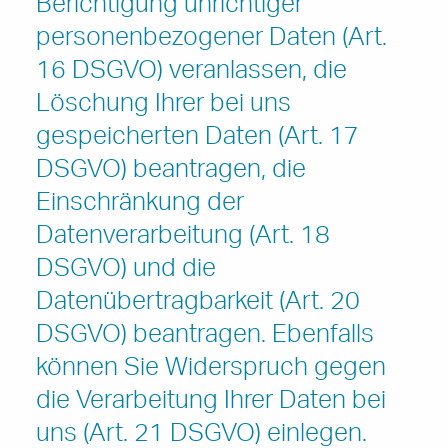
Berichtigung unrichtiger
personenbezogener Daten (Art.
16 DSGVO) veranlassen, die
Löschung Ihrer bei uns
gespeicherten Daten (Art. 17
DSGVO) beantragen, die
Einschränkung der
Datenverarbeitung (Art. 18
DSGVO) und die
Datenübertragbarkeit (Art. 20
DSGVO) beantragen. Ebenfalls
können Sie Widerspruch gegen
die Verarbeitung Ihrer Daten bei
uns (Art. 21 DSGVO) einlegen.