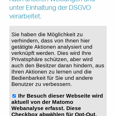
nach unseren Weisungen und
unter Einhaltung der DSGVO
verarbeitet.