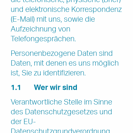
die telefonische, physische (Brief)
und elektronische Korrespondenz
(E-Mail) mit uns, sowie die
Aufzeichnung von
Telefongesprächen.
Personenbezogene Daten sind
Daten, mit denen es uns möglich
ist, Sie zu identifizieren.
1.1
Wer wir sind
Verantwortliche Stelle im Sinne
des Datenschutzgesetzes und
der EU-
Datenschutzgrundverordnung