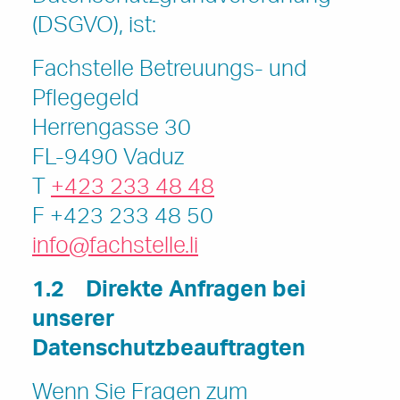
(DSGVO), ist:
Fachstelle Betreuungs- und
Pflegegeld
Herrengasse 30
FL-9490 Vaduz
T
+423 233 48 48
F +423 233 48 50
info@fachstelle.li
1.2
Direkte Anfragen bei
unserer
Datenschutzbeauftragten
Wenn Sie Fragen zum