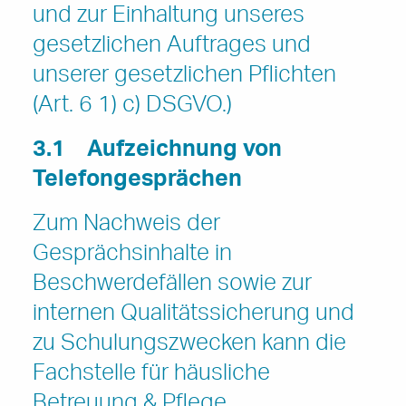
und zur Einhaltung unseres
gesetzlichen Auftrages und
unserer gesetzlichen Pflichten
(Art. 6 1) c) DSGVO.)
3.1
Aufzeichnung von
Telefongesprächen
Zum Nachweis der
Gesprächsinhalte in
Beschwerdefällen sowie zur
internen Qualitätssicherung und
zu Schulungszwecken kann die
Fachstelle für häusliche