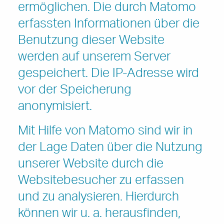
ermöglichen. Die durch Matomo
erfassten Informationen über die
Benutzung dieser Website
werden auf unserem Server
gespeichert. Die IP-Adresse wird
vor der Speicherung
anonymisiert.
Mit Hilfe von Matomo sind wir in
der Lage Daten über die Nutzung
unserer Website durch die
Websitebesucher zu erfassen
und zu analysieren. Hierdurch
können wir u. a. herausfinden,