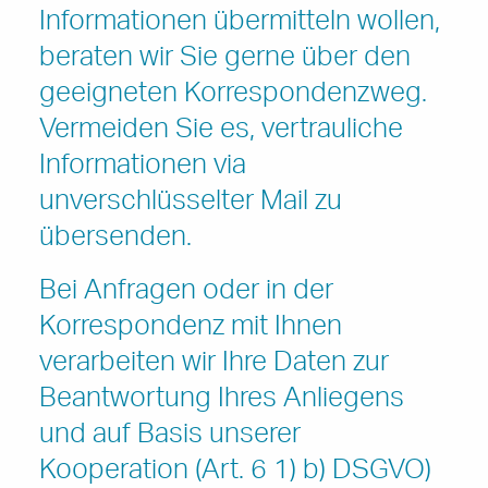
Informationen übermitteln wollen,
beraten wir Sie gerne über den
geeigneten Korrespondenzweg.
Vermeiden Sie es, vertrauliche
Informationen via
unverschlüsselter Mail zu
übersenden.
Bei Anfragen oder in der
Korrespondenz mit Ihnen
verarbeiten wir Ihre Daten zur
Beantwortung Ihres Anliegens
und auf Basis unserer
Kooperation (Art. 6 1) b) DSGVO)