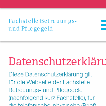
NEWS
Bild
OFFENE STELLEN
Datenschutzerklär
Diese Datenschutzerklärung gilt
für die Webseite der Fachstelle
Betreuungs- und Pflegegeld
(nachfolgend kurz Fachstelle), für