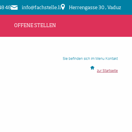
48 48
info@fachstelle.li
Herrengasse 30 , Vaduz
OFFENE STELLEN
Sie befinden sich im Menu Kontakt
zur Startseite