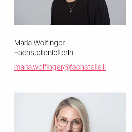
Maria Wolfinger
Fachstellenleiterin
maria.wolfinger@fachstelle.li