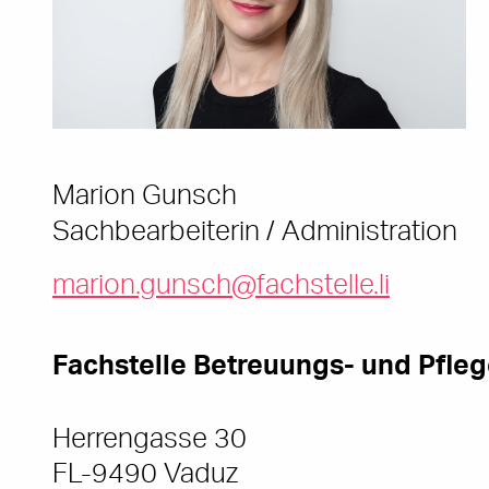
Marion Gunsch
Sachbearbeiterin / Administration
marion.gunsch@fachstelle.li
Fachstelle Betreuungs- und Pfle
Herrengasse 30
FL-9490 Vaduz