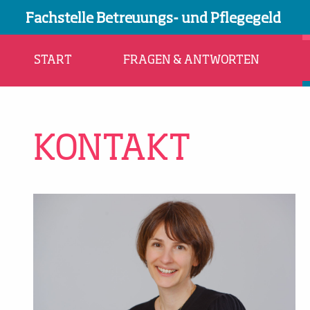
Fachstelle Betreuungs- und Pflegegeld
START
FRAGEN & ANTWORTEN
KONTAKT