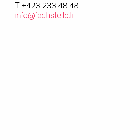
T +423 233 48 48
info@fachstelle.li