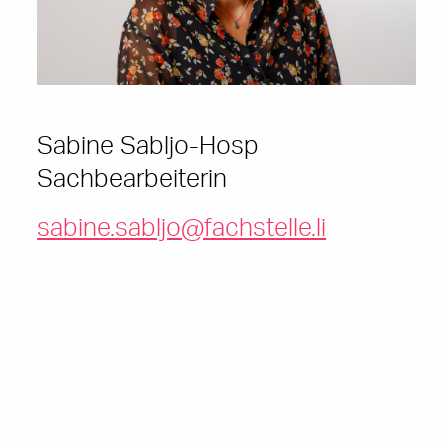
Sabine Sabljo-Hosp
Sachbearbeiterin
sabine.sabljo@fachstelle.li